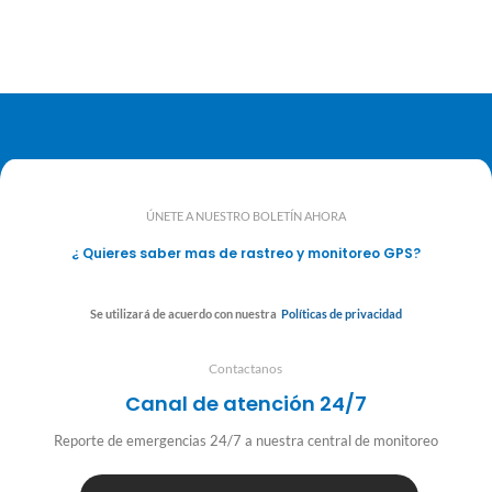
ÚNETE A NUESTRO BOLETÍN AHORA
¿ Quieres saber mas de rastreo y monitoreo GPS?
Se utilizará de acuerdo con nuestra
Políticas de privacidad
Contactanos
Canal de atención 24/7
Reporte de emergencias 24/7 a nuestra central de monitoreo