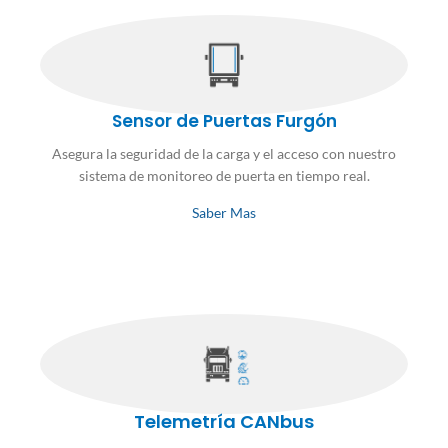
Sensor de Puertas Furgón
Asegura la seguridad de la carga y el acceso con nuestro
sistema de monitoreo de puerta en tiempo real.
Saber Mas
Telemetría CANbus