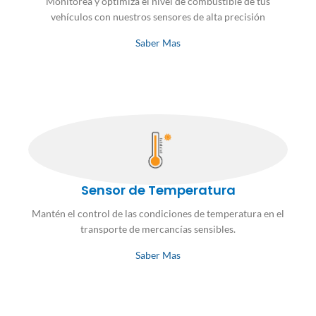
Monitorea y optimiza el nivel de combustible de tus
vehículos con nuestros sensores de alta precisión
Saber Mas
Sensor de Temperatura
Mantén el control de las condiciones de temperatura en el
transporte de mercancías sensibles.
Saber Mas