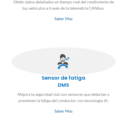
Obtén datos detallados en tiempo real del rendimiento de
tus vehículos a través de la telemetría CANbus
Saber Mas
Sensor de fatiga
DMS
Mejora la seguridad vial con sensores que detectan y
previenen la fatiga del conductor con tecnología IA.
Saber Mas