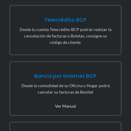
Telecrédito BCP
Desde tu cuenta Telecrédito BCP podrás realizar la
cancelación de facturas o Boletas, consigne su
código de cliente.
Banca por Internet BCP
Desde la comodidad de su Oficina u Hogar podrá
cancelar su facturas de Bonitel
Ver Manual