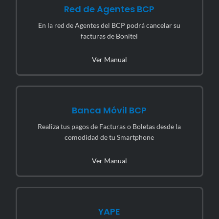
Red de Agentes BCP
En la red de Agentes del BCP podrá cancelar su
facturas de Bonitel
Ver Manual
Banca Móvil BCP
Realiza tus pagos de Facturas o Boletas desde la
comodidad de tu Smartphone
Ver Manual
YAPE