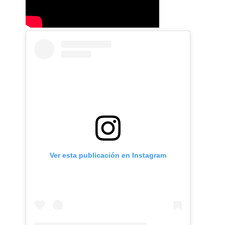
Ver esta publicación en Instagram