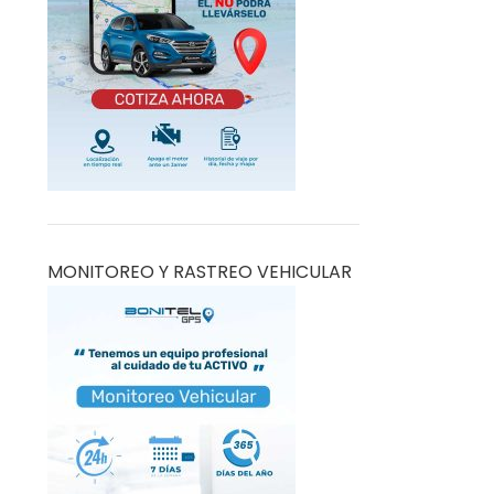
MONITOREO Y RASTREO VEHICULAR