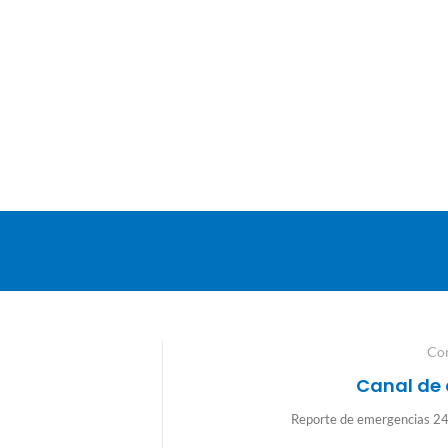
Co
Canal de 
Reporte de emergencias 24/