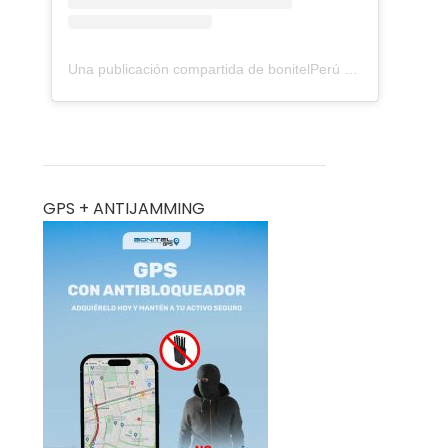
Una publicación compartida de bonitelPerú (@bonitelgps)
GPS + ANTIJAMMING