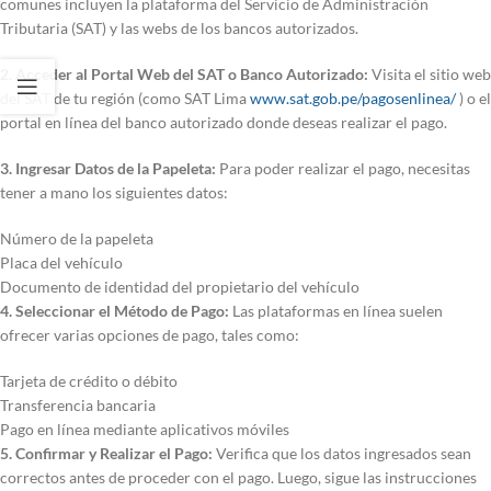
comunes incluyen la plataforma del Servicio de Administración
Tributaria (SAT) y las webs de los bancos autorizados.
2. Acceder al Portal Web del SAT o Banco Autorizado:
Visita el sitio web
del SAT de tu región (como SAT Lima
www.sat.gob.pe/pagosenlinea/
) o el
portal en línea del banco autorizado donde deseas realizar el pago.
3. Ingresar Datos de la Papeleta:
Para poder realizar el pago, necesitas
tener a mano los siguientes datos:
Número de la papeleta
Placa del vehículo
Documento de identidad del propietario del vehículo
4. Seleccionar el Método de Pago:
Las plataformas en línea suelen
ofrecer varias opciones de pago, tales como:
Tarjeta de crédito o débito
Transferencia bancaria
Pago en línea mediante aplicativos móviles
5. Confirmar y Realizar el Pago:
Verifica que los datos ingresados sean
correctos antes de proceder con el pago. Luego, sigue las instrucciones