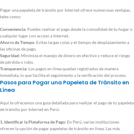
Pagar una papeleta de tránsito por Internet ofrece numerosas ventajas,
tales como:
Conveniencia:
Puedes realizar el pago desde la comodidad de tu hogar o
cualquier lugar con acceso a Internet.
Ahorro de Tiempo:
Evitas largas colas y el tiempo de desplazamiento a
las oficinas de pago.
Seguridad:
Minimiza el manejo de dinero en efectivo y reduce el riesgo
de pérdida o robo.
Transparencia:
Los pagos en línea quedan registrados de manera
inmediata, lo que facilita el seguimiento y la verificación del proceso.
Pasos para Pagar una Papeleta de Tránsito en
Línea
Aquí te ofrecemos una guía detallada para realizar el pago de tu papeleta
de tránsito por Internet en Perú:
1. Identificar la Plataforma de Pago:
En Perú, varias instituciones
ofrecen la opción de pagar papeletas de tránsito en línea. Las más