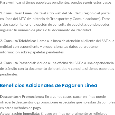
Para verificar si tienes papeletas pendientes, puedes seguir estos pasos:
1. Consulta en Línea:
Visita el sitio web del SAT de tu región o el portal
en línea del MTC (Ministerio de Transportes y Comunicaciones). Estos
sitios suelen tener una opción de consulta de papeletas donde puedes
ingresar tu número de placa o tu documento de identidad.
2. Consulta Telefónica:
Llama a la línea de atención al cliente del SAT o la
entidad correspondiente y proporciona tus datos para obtener
información sobre papeletas pendientes.
3. Consulta Presencial:
Acude a una oficina del SAT o a una dependencia
de tránsito con tu documento de identidad y consulta si tienes papeletas
pendientes.
Beneficios Adicionales de Pagar en Línea
Descuentos y Promociones:
En algunos casos, pagar en línea puede
ofrecerte descuentos o promociones especiales que no están disponibles
en otros métodos de pago.
Actualización Inmediata:
El pago en línea generalmente se refleja de