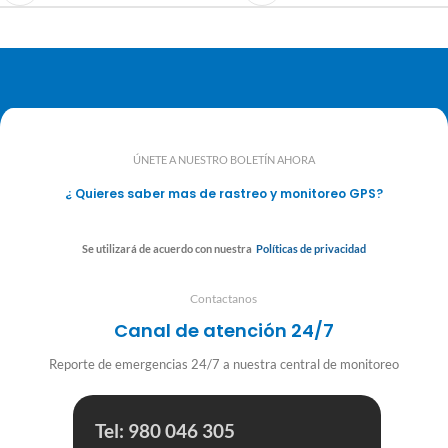
ÚNETE A NUESTRO BOLETÍN AHORA
¿ Quieres saber mas de rastreo y monitoreo GPS?
Se utilizará de acuerdo con nuestra
Políticas de privacidad
Contactanos
Canal de atención 24/7
Reporte de emergencias 24/7 a nuestra central de monitoreo
Tel: 980 046 305