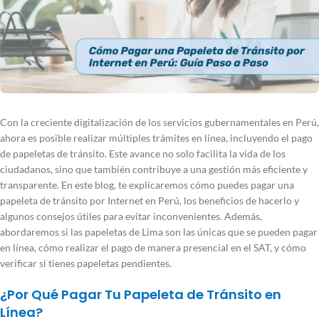
Con la creciente digitalización de los servicios gubernamentales en Perú,
ahora es posible realizar múltiples trámites en línea, incluyendo el pago
de papeletas de tránsito. Este avance no solo facilita la vida de los
ciudadanos, sino que también contribuye a una gestión más eficiente y
transparente. En este blog, te explicaremos cómo puedes pagar una
papeleta de tránsito por Internet en Perú, los beneficios de hacerlo y
algunos consejos útiles para evitar inconvenientes. Además,
abordaremos si las papeletas de Lima son las únicas que se pueden pagar
en línea, cómo realizar el pago de manera presencial en el SAT, y cómo
verificar si tienes papeletas pendientes.
¿Por Qué Pagar Tu Papeleta de Tránsito en
Línea?