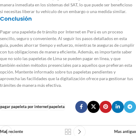
manera inmediata en los sistemas del SAT, lo que puede ser beneficioso
si necesitas liberar tu vehículo de un embargo o una medida similar.
Conclusión
Pagar una papeleta de tránsito por Internet en Perú es un proceso
sencillo, seguro y conveniente. Al seguir los pasos detallados en esta
guía, puedes ahorrar tiempo y esfuerzo, mientras te aseguras de cumplir
con tus obligaciones de manera eficiente. Además, es importante saber
que no solo las papeletas de Lima se pueden pagar en línea, y que
también existen métodos presenciales para aquellos que prefieran esta
opción. Mantente informado sobre tus papeletas pendientes y
aprovecha las facilidades que la digitalización ofrece para gestionar tus
trámites de manera más efectiva.
pagar papeleta por internet
papeleta
Mas reciente
Mas antiguo