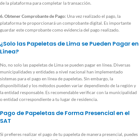
de la plataforma para completar la transacción.
Una publicación compartida de bonitelPerú (@bonitelgps)
6. Obtener Comprobante de Pago:
Una vez realizado el pago, la
plataforma te proporcionará un comprobante digital. Es importante
guardar este comprobante como evidencia del pago realizado.
¿Solo las Papeletas de Lima se Pueden Pagar en
Línea?
No, no solo las papeletas de Lima se pueden pagar en línea. Diversas
municipalidades y entidades a nivel nacional han implementado
sistemas para el pago en línea de papeletas. Sin embargo, la
disponibilidad y los métodos pueden variar dependiendo de la región y
la entidad responsable. Es recomendable verificar con la municipalidad
o entidad correspondiente a tu lugar de residencia.
Pago de Papeletas de Forma Presencial en el
SAT
Si prefieres realizar el pago de tu papeleta de manera presencial, puedes